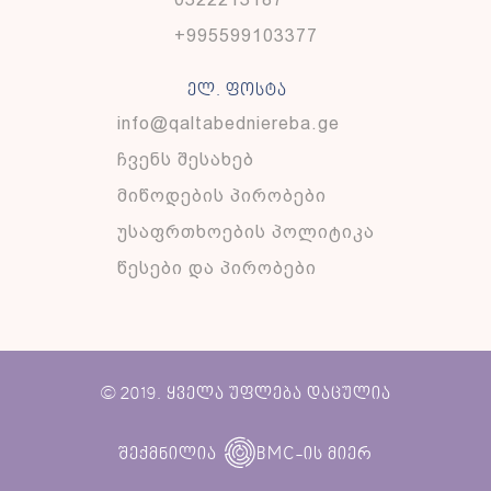
+995599103377
ელ. ფოსტა
info@qaltabedniereba.ge
ჩვენს შესახებ
მიწოდების პირობები
უსაფრთხოების პოლიტიკა
წესები და პირობები
© 2019. ყველა უფლება დაცულია
BMC
შექმნილია
-ის მიერ