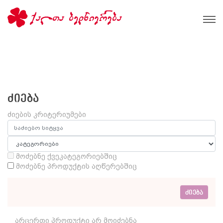
ძიება
ძიების კრიტერიუმები
მოძებნე ქვეკატეგორიებშიც
მოძებნე პროდუქტის აღწერებშიც
არცერთი პროდუქტი არ მოიძებნა