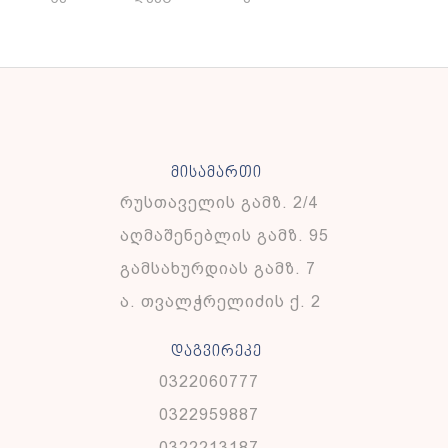
მისამართი
რუსთაველის გამზ. 2/4
აღმაშენებლის გამზ. 95
გამსახურდიას გამზ. 7
ა. თვალჭრელიძის ქ. 2
დაგვირეკე
0322060777
0322959887
0322213187