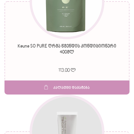
Keune SO PURE ღრმა წმენდის კონდიციონერი
400მლ
113.00 ლ
კალათში დამატება