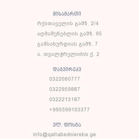
მისამართი
რუსთაველის გამზ. 2/4
აღმაშენებლის გამზ. 95
გამსახურდიას გამზ. 7
ა. თვალჭრელიძის ქ. 2
დაგვირეკე
0322060777
0322959887
0322213187
+995599103377
ელ. ფოსტა
info@qaltabedniereba.ge