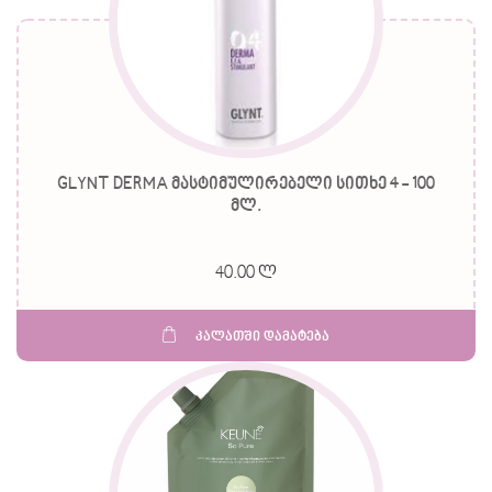
GLYNT DERMA მასტიმულირებელი სითხე 4 - 100
მლ.
40.00 ლ
კალათში დამატება