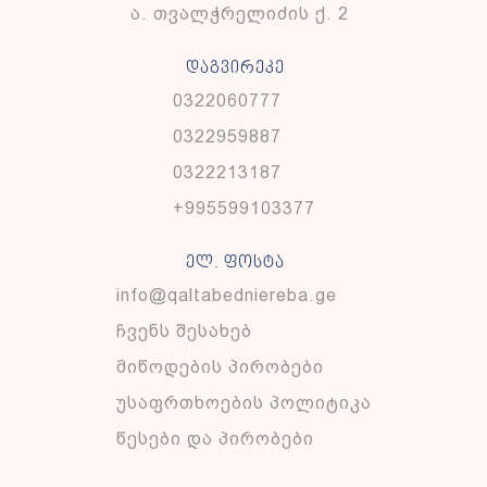
ა. თვალჭრელიძის ქ. 2
დაგვირეკე
0322060777
0322959887
0322213187
+995599103377
ელ. ფოსტა
info@qaltabedniereba.ge
ჩვენს შესახებ
მიწოდების პირობები
უსაფრთხოების პოლიტიკა
წესები და პირობები