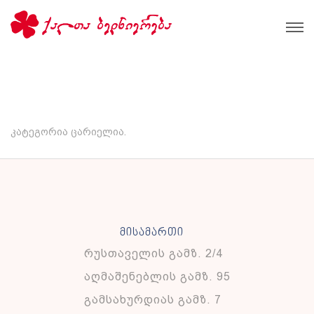
კატეგორია ცარიელია.
მისამართი
რუსთაველის გამზ. 2/4
აღმაშენებლის გამზ. 95
გამსახურდიას გამზ. 7