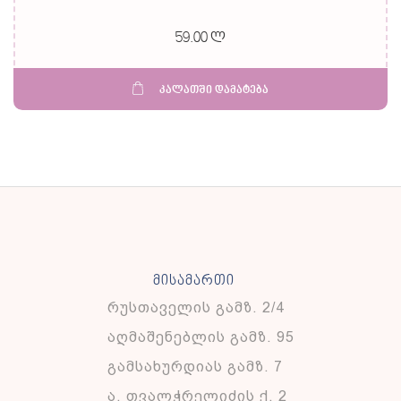
59.00 ლ
კალათში დამატება
მისამართი
რუსთაველის გამზ. 2/4
აღმაშენებლის გამზ. 95
გამსახურდიას გამზ. 7
ა. თვალჭრელიძის ქ. 2