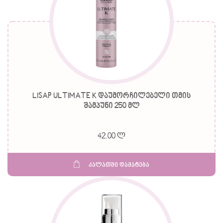
LISAP ULTIMATE K დაუმორჩილებელი თმის
შამპუნი 250 მლ
42.00 ლ
კალათში დამატება