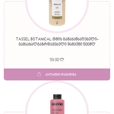
TASSEL BOTANICAL თმის გამაჯანსაღებელი-
გამაახალგაზრდავებელი შამპუნი 500მლ
59.00 ლ
კალათში დამატება