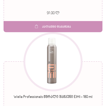
91.00 ლ
კალათში დამატება
Wella Professionals მშრალი შამპუნი EIMI - 180 ml