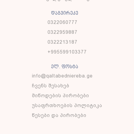
დაგვირეკე
0322060777
0322959887
0322213187
+995599103377
ელ. ფოსტა
info@qaltabedniereba.ge
ჩვენს შესახებ
მიწოდების პირობები
უსაფრთხოების პოლიტიკა
წესები და პირობები