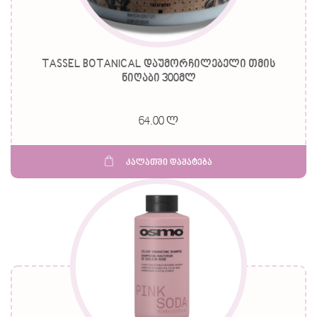
TASSEL BOTANICAL დაუმორჩილებელი თმის
ნიღაბი 300მლ
64.00 ლ
კალათში დამატება