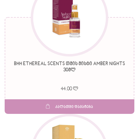
BHH ETHEREAL SCENTS თმის მისტი AMBER NIGHTS
30მლ
44.00 ლ
კალათში დამატება