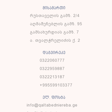
მისამართი
რუსთაველის გამზ. 2/4
აღმაშენებლის გამზ. 95
გამსახურდიას გამზ. 7
ა. თვალჭრელიძის ქ. 2
დაგვირეკე
0322060777
0322959887
0322213187
+995599103377
ელ. ფოსტა
info@qaltabedniereba.ge