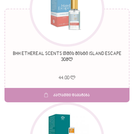
BHH ETHEREAL SCENTS თმის მისტი ISLAND ESCAPE
30მლ
44.00 ლ
კალათში დამატება