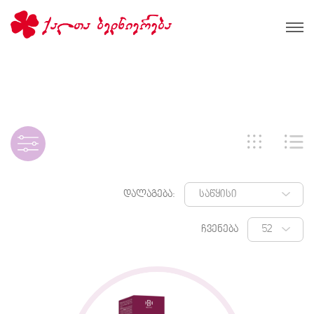
დალაგება:
ჩვენება