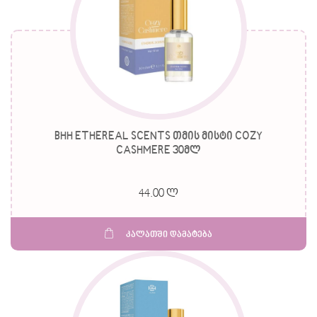
BHH ETHEREAL SCENTS თმის მისტი COZY
CASHMERE 30მლ
44.00 ლ
კალათში დამატება