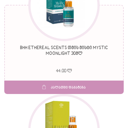
BHH ETHEREAL SCENTS თმის მისტი MYSTIC
MOONLIGHT 30მლ
44.00 ლ
კალათში დამატება