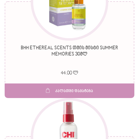
BHH ETHEREAL SCENTS თმის მისტი SUMMER
MEMORIES 30მლ
44.00 ლ
კალათში დამატება