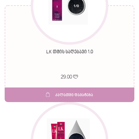
LK თმის საღებავი 1.0
29.00 ლ
კალათში დამატება