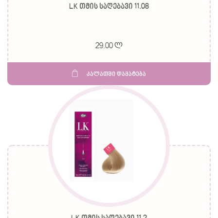
LK თმის საღებავი 11.08
29.00 ლ
კალათში დამატება