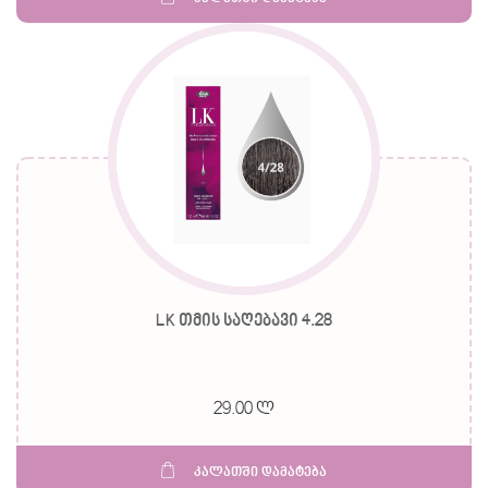
LK თმის საღებავი 4.28
29.00 ლ
კალათში დამატება