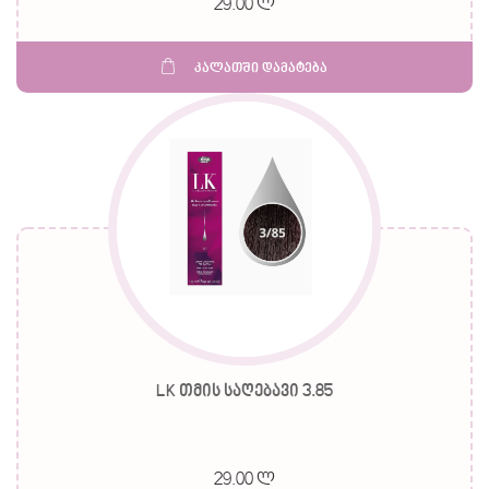
29.00 ლ
კალათში დამატება
LK თმის საღებავი 3.85
29.00 ლ