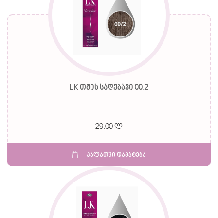
LK თმის საღებავი 00.2
29.00 ლ
კალათში დამატება