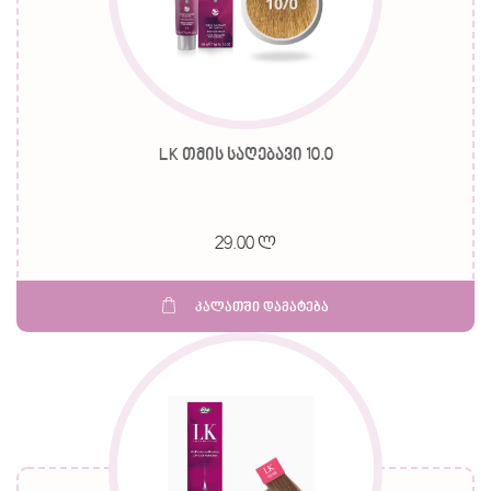
LK თმის საღებავი 10.0
29.00 ლ
კალათში დამატება