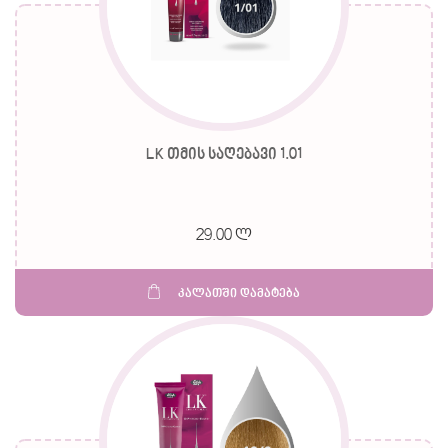
LK თმის საღებავი 1.01
29.00 ლ
კალათში დამატება