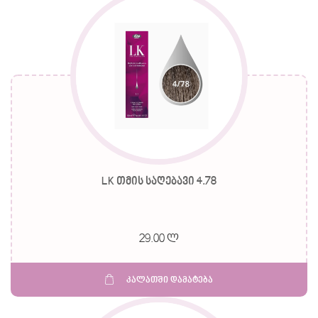
LK თმის საღებავი 4.78
29.00 ლ
კალათში დამატება