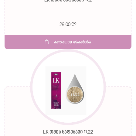
LK თმის საღებავი 11.2
29.00 ლ
კალათში დამატება
LK თმის საღებავი 11.22