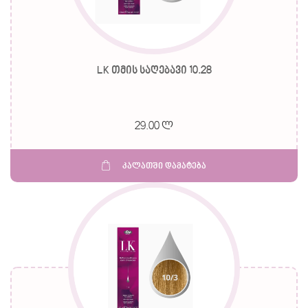
LK თმის საღებავი 10.28
29.00 ლ
კალათში დამატება