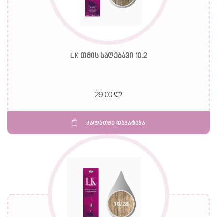
LK თმის საღებავი 10.2
29.00 ლ
კალათში დამატება