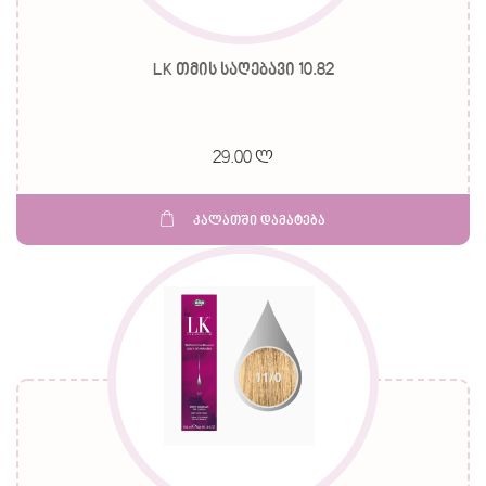
LK თმის საღებავი 10.82
29.00 ლ
კალათში დამატება