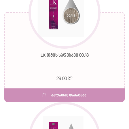
LK თმის საღებავი 00.18
29.00 ლ
კალათში დამატება