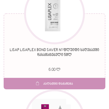
LISAP LISAPLEX BOND SAVER N1 ფლუიდი საღებავში
ჩასამატებელი 5მლ
6.00 ლ
კალათში დამატება