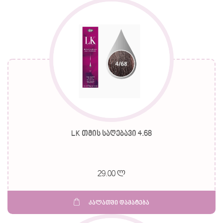
LK თმის საღებავი 4.68
29.00 ლ
კალათში დამატება