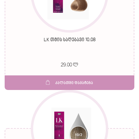
LK თმის საღებავი 10.08
29.00 ლ
კალათში დამატება