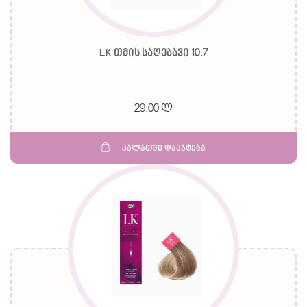
LK თმის საღებავი 10.7
29.00 ლ
კალათში დამატება