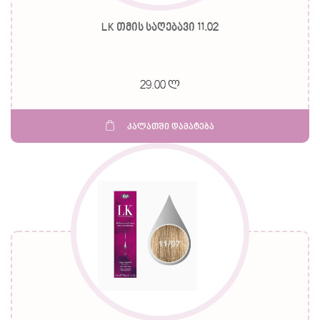
LK თმის საღებავი 11.02
29.00 ლ
კალათში დამატება