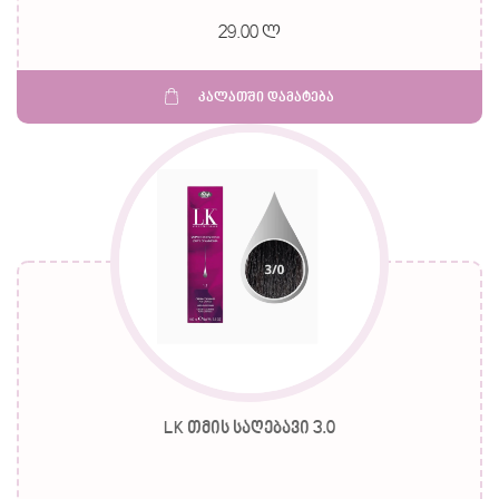
29.00 ლ
კალათში დამატება
LK თმის საღებავი 3.0