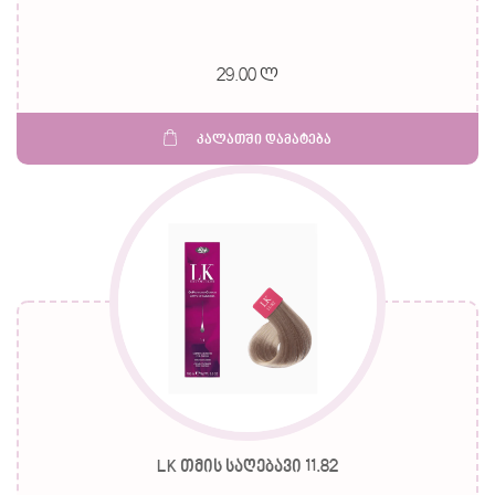
29.00 ლ
კალათში დამატება
LK თმის საღებავი 11.82