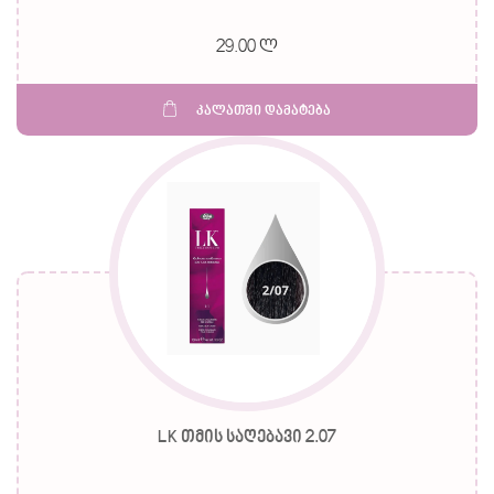
29.00 ლ
კალათში დამატება
LK თმის საღებავი 2.07