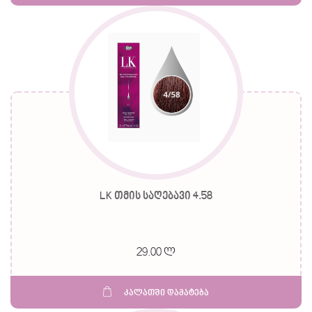
LK თმის საღებავი 4.58
29.00 ლ
კალათში დამატება