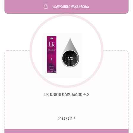
კალათში დამატება
LK თმის საღებავი 4.2
29.00 ლ