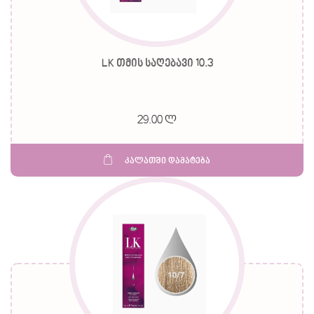
LK თმის საღებავი 10.3
29.00 ლ
კალათში დამატება