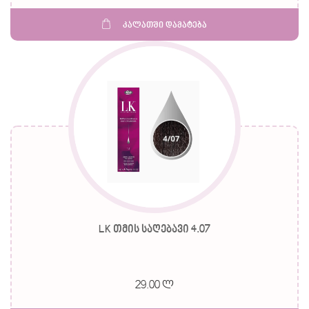
კალათში დამატება
LK თმის საღებავი 4.07
29.00 ლ