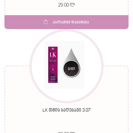
29.00 ლ
კალათში დამატება
LK თმის საღებავი 3.07