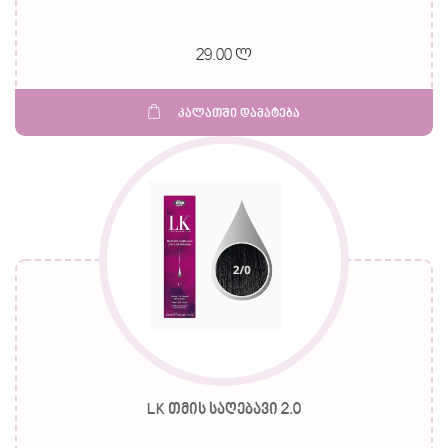
29.00 ლ
კალათში დამატება
LK თმის საღებავი 2.0