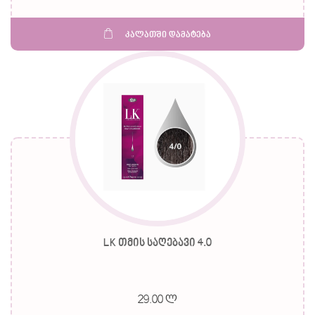
კალათში დამატება
LK თმის საღებავი 4.0
29.00 ლ