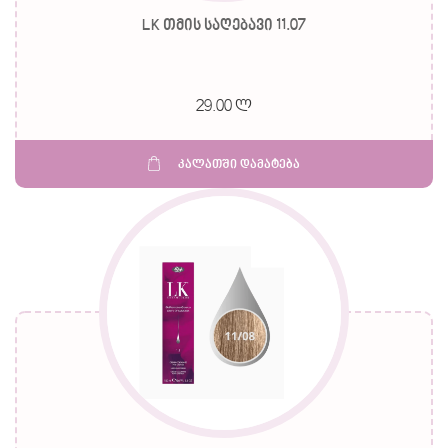
LK თმის საღებავი 11.07
29.00 ლ
კალათში დამატება