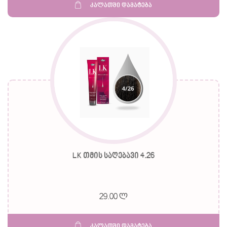
კალათში დამატება
LK თმის საღებავი 4.26
29.00 ლ
კალათში დამატება