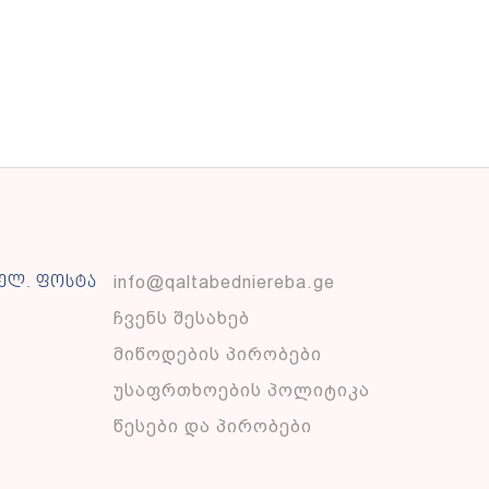
info@qaltabedniereba.ge
ელ. ფოსტა
ჩვენს შესახებ
მიწოდების პირობები
უსაფრთხოების პოლიტიკა
წესები და პირობები