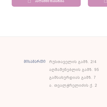
კალათში დამატება
რუსთაველის გამზ. 2/4
მისამართი
აღმაშენებლის გამზ. 95
გამსახურდიას გამზ. 7
ა. თვალჭრელიძის ქ. 2