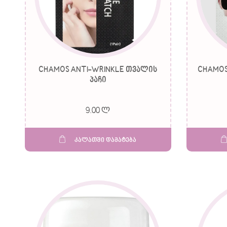
CHAMOS ANTI-WRINKLE თვალის
CHAMOS 
პაჩი
9.00 ლ
კალათში დამატება