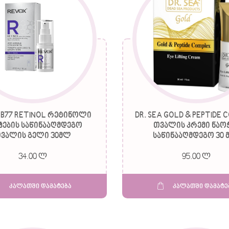
 B77 RETINOL რეტინოლი
DR. SEA GOLD & PEPTIDE 
ჭების საწინააღმდეგო
თვალის კრემი ნაო
ვალის გელი 30მლ
საწინააღმდეგო 30 
34.00 ლ
95.00 ლ
კალათში დამატება
კალათში დამატე