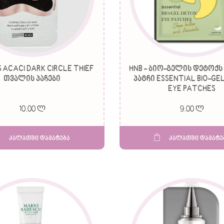
ACACI DARK CIRCLE THIEF
HNB - ბიო-გელის დეტოქ
თვალის პაჩები
პატჩი ESSENTIAL BIO-GE
EYE PATCHES
10.00 ლ
9.00 ლ
კალათში დამატება
კალათში დამატე