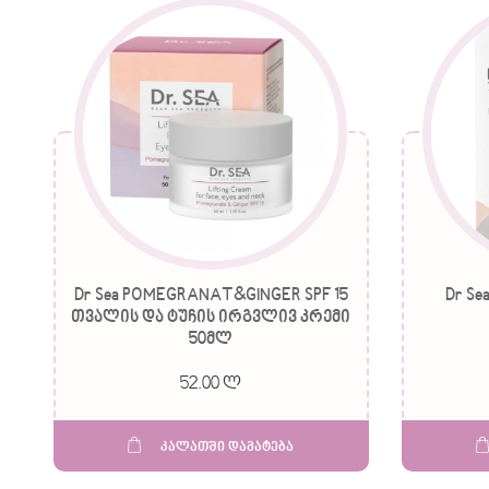
Dr Sea POMEGRANAT&GINGER SPF 15
Dr Se
თვალის და ტუჩის ირგვლივ კრემი
50მლ
52.00 ლ
კალათში დამატება