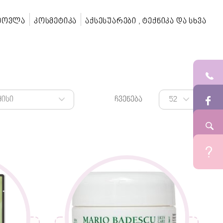
 მოვლა
კოსმეტიკა
აქსესუარები , ტექნიკა და სხვა
ჩვენება