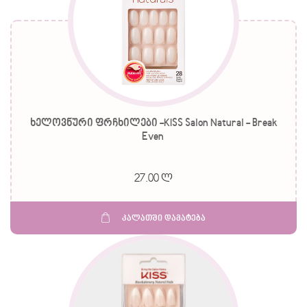
ხელოვნური ფრჩხილები -KISS Salon Natural - Break
Even
27.00 ლ
კალათში დამატება