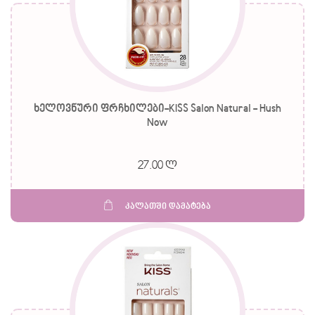
ხელოვნური ფრჩხილები-KISS Salon Natural - Hush
Now
27.00 ლ
კალათში დამატება