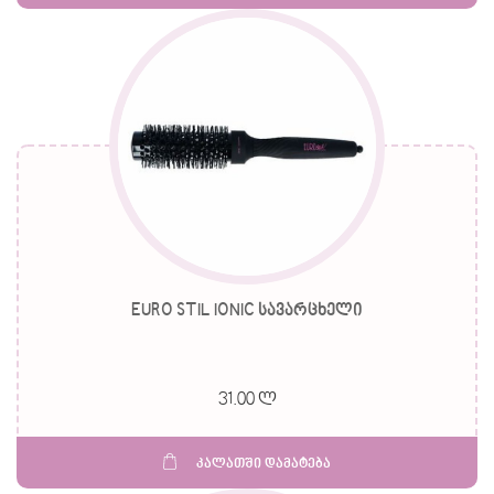
EURO STIL IONIC სავარცხელი
31.00 ლ
კალათში დამატება