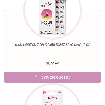
KISS IMPRESS ღეროვანი წამწამები SINGLE 02
36.00 ლ
კალათში დამატება