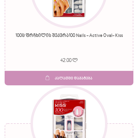
100ც ფრჩხილის შეკვრა100 Nails - Active Oval- Kiss
42.00 ლ
კალათში დამატება