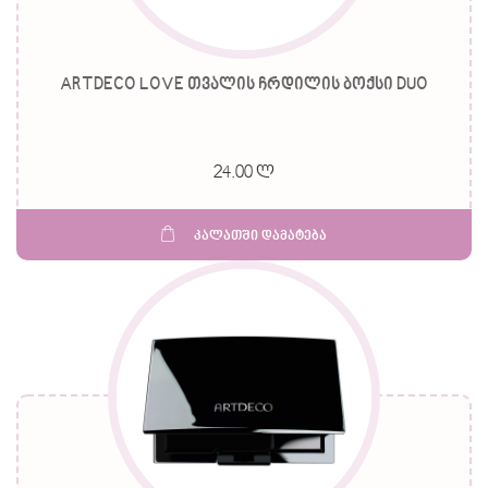
ARTDECO LOVE თვალის ჩრდილის ბოქსი DUO
24.00 ლ
კალათში დამატება