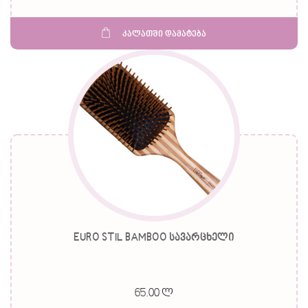
კალათში დამატება
EURO STIL BAMBOO სავარცხელი
65.00 ლ