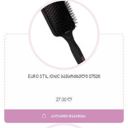
EURO STIL IONIC სავარცხელი 07526
27.00 ლ
კალათში დამატება