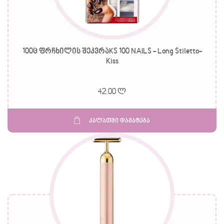
100ც ფრჩხილის შეკვრაKS 100 NAILS - Long Stiletto-
Kiss
42.00 ლ
კალათში დამატება