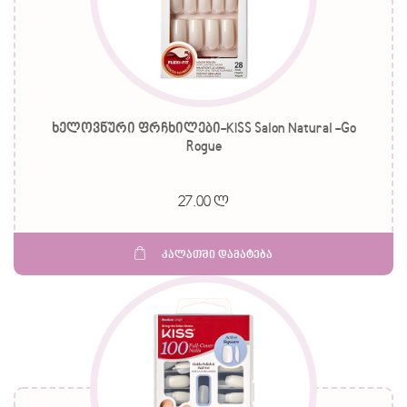
ხელოვნური ფრჩხილები-KISS Salon Natural -Go
Rogue
27.00 ლ
კალათში დამატება