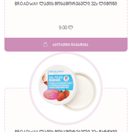
BROADWAY ლაქის მოსაშორებელი 32x ლიმონი
9.00 ლ
კალათში დამატება