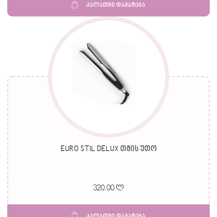
კალათში დამატება
EURO STIL DELUX თმის უთო
320.00 ლ
კალათში დამატება