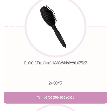
EURO STIL IONIC სავარცხელი 07527
24.00 ლ
კალათში დამატება