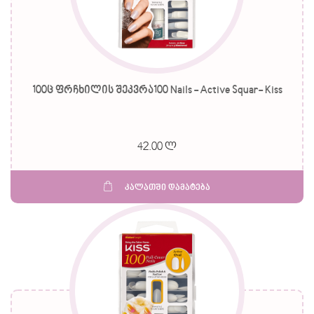
100ც ფრჩხილის შეკვრა100 Nails - Active Squar- Kiss
42.00 ლ
კალათში დამატება