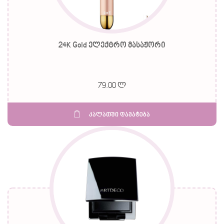
24K Gold ელექტრო მასაჟორი
79.00 ლ
კალათში დამატება