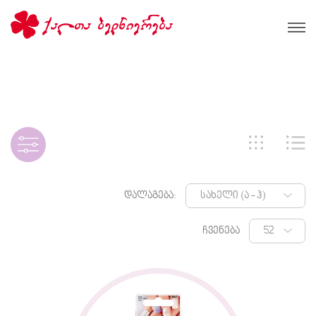
დალაგება:
ჩვენება