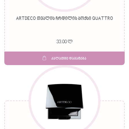
ARTDECO თვალის ჩრდილის ბოქსი QUATTRO
33.00 ლ
კალათში დამატება