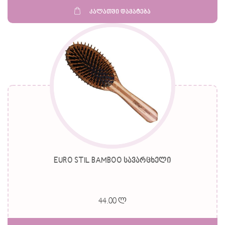
კალათში დამატება
EURO STIL BAMBOO სავარცხელი
44.00 ლ