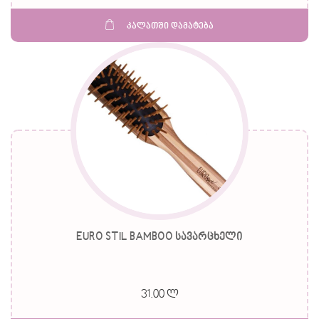
კალათში დამატება
EURO STIL BAMBOO სავარცხელი
31.00 ლ